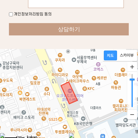
개인정보처리방침 동의
50m