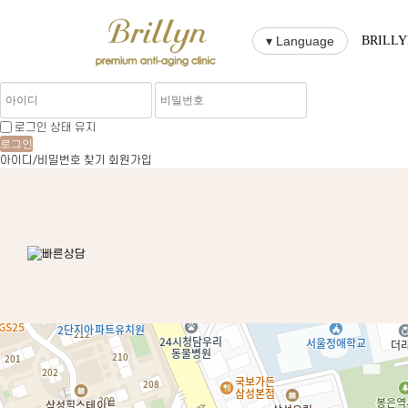
▾ Language
BRILL
로그인 상태 유지
로그인
아이디/비밀번호 찾기
회원가입