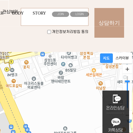
관심부위
ER
BODY
STORY
JOIN
LOGIN
개인정보처리방침 동의