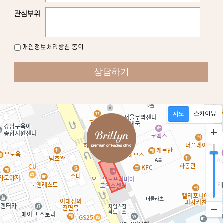
관심부위
개인정보처리방침 동의